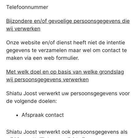
Telefoonnummer
Bijzondere en/of gevoelige persoonsgegevens die
wij verwerken
Onze website en/of dienst heeft niet de intentie
gegevens te verzamelen maar wel om contact te
maken via een web formulier.
Met welk doel en op basis van welke grondslag
wij persoonsgegevens verwerken
Shiatu Joost verwerkt uw persoonsgegevens voor
de volgende doelen:
Afspraak contact
Shiatu Joost verwerkt ook persoonsgegevens als