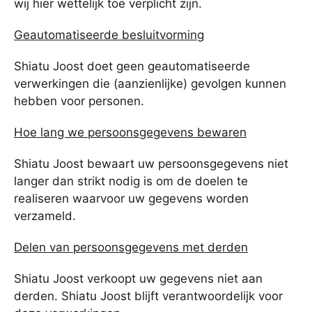
wij hier wettelijk toe verplicht zijn.
Geautomatiseerde besluitvorming
Shiatu Joost doet geen geautomatiseerde
verwerkingen die (aanzienlijke) gevolgen kunnen
hebben voor personen.
Hoe lang we persoonsgegevens bewaren
Shiatu Joost bewaart uw persoonsgegevens niet
langer dan strikt nodig is om de doelen te
realiseren waarvoor uw gegevens worden
verzameld.
Delen van persoonsgegevens met derden
Shiatu Joost verkoopt uw gegevens niet aan
derden. Shiatu Joost blijft verantwoordelijk voor