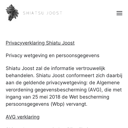
Privacyverklaring Shiatu Joost
Privacy wetgeving en persoonsgegevens
Shiatu Joost zal de informatie vertrouwelijk
behandelen. Shiatu Joost conformeert zich daarbij
aan de geldende privacywetgeving: de Algemene
verordening gegevensbescherming (AVG), die met
ingang van 25 mei 2018 de Wet bescherming
persoonsgegevens (Wbp) vervangt.
AVG verklaring