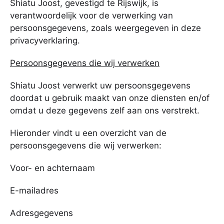
Shiatu Joost, gevestigd te Rijswijk, is
verantwoordelijk voor de verwerking van
persoonsgegevens, zoals weergegeven in deze
privacyverklaring.
Persoonsgegevens die wij verwerken
Shiatu Joost verwerkt uw persoonsgegevens
doordat u gebruik maakt van onze diensten en/of
omdat u deze gegevens zelf aan ons verstrekt.
Hieronder vindt u een overzicht van de
persoonsgegevens die wij verwerken:
Voor- en achternaam
E-mailadres
Adresgegevens