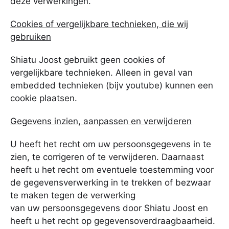
deze verwerkingen.
Cookies of vergelijkbare technieken, die wij
gebruiken
Shiatu Joost gebruikt geen cookies of
vergelijkbare technieken. Alleen in geval van
embedded technieken (bijv youtube) kunnen een
cookie plaatsen.
Gegevens inzien, aanpassen en verwijderen
U heeft het recht om uw persoonsgegevens in te
zien, te corrigeren of te verwijderen. Daarnaast
heeft u het recht om eventuele toestemming voor
de gegevensverwerking in te trekken of bezwaar
te maken tegen de verwerking
van uw persoonsgegevens door Shiatu Joost en
heeft u het recht op gegevensoverdraagbaarheid.