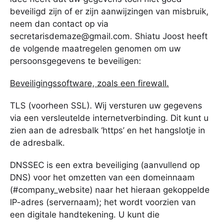
beveiligd zijn of er zijn aanwijzingen van misbruik,
neem dan contact op via
secretarisdemaze@
gmail.com. Shiatu Joost heeft
de volgende maatregelen genomen om uw
persoonsgegevens te beveiligen:
Beveiligingssoftware, zoals een firewall.
TLS (voorheen SSL). Wij versturen uw gegevens
via een versleutelde internetverbinding. Dit kunt u
zien aan de adresbalk ‘https’ en het hangslotje in
de adresbalk.
DNSSEC is een extra beveiliging (aanvullend op
DNS) voor het omzetten van een domeinnaam
(#company_website) naar het hieraan gekoppelde
IP-adres (servernaam); het wordt voorzien van
een digitale handtekening. U kunt die