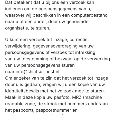
Dat betekent dat u bij ons een verzoek kan
indienen om de persoonsgegevens van u,
waarover wij beschikken in een computerbestand
naar u of een ander, door uw genoemde
organisatie, te sturen.
U kunt een verzoek tot inzage, correctie,
verwijdering, gegevensoverdraging van uw
persoonsgegevens of verzoek tot intrekking
van uw toestemming of bezwaar op de verwerking
van uw persoonsgegevens sturen
naar info@
shiatsu-joost.nl
Om er zeker van te zijn dat het verzoek tot inzage
door u is gedaan, vragen wij u een kopie van uw
identiteitsbewijs met het verzoek mee te sturen.
Maak in deze kopie uw pasfoto, MRZ (machine
readable zone, de strook met nummers onderaan
het paspoort), paspoortnummer en